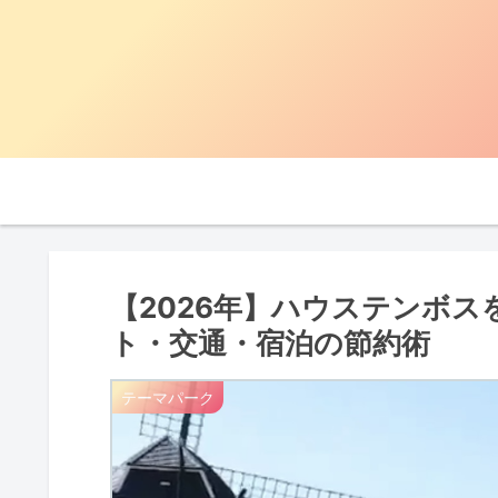
【2026年】ハウステンボ
ト・交通・宿泊の節約術
テーマパーク