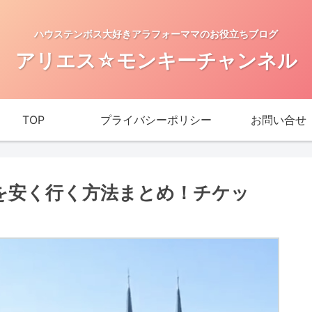
ハウステンボス大好きアラフォーママのお役立ちブログ
アリエス☆モンキーチャンネル
TOP
プライバシーポリシー
お問い合せ
スを安く行く方法まとめ！チケッ