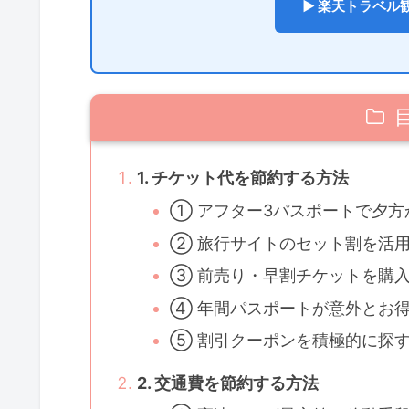
▶ 楽天トラベル
1. チケット代を節約する方法
① アフター3パスポートで夕方
② 旅行サイトのセット割を活
③ 前売り・早割チケットを購
④ 年間パスポートが意外とお
⑤ 割引クーポンを積極的に探
2. 交通費を節約する方法