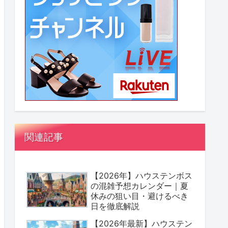
関連記事
【2026年】ハウステンボス
の混雑予想カレンダー｜夏
休みの狙い目・避けるべき
日を徹底解説
【2026年最新】ハウステン