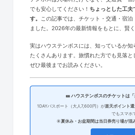
でも安心してください！
ちょっとした工夫
す。
この記事では、チケット・交通・宿泊
ました。2026年の最新情報をもとに、賢
実はハウステンボスには、知っているか知
たくさんあります。旅慣れた方でも見落と
ぜひ最後までお読みください。
🎫 ハウステンボスのチケットは
1DAYパスポート（大人7,600円）が
楽天ポイント還
でもスマホ
☀️夏休み・お盆期間は当日券売り場が混