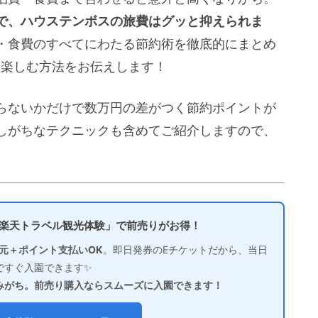
で、ハウステンボスの旅費はグッと抑えられま
・食費のすべてにわたる節約術を徹底的にまとめ
く楽しむ方法をお伝えします！
らないかだけで数万円の差がつく節約ポイントが
しがちなテクニックも含めてご紹介しますので、
「楽天トラベル観光体験」で前売りがお得！
元＋ポイント支払いOK
。即日発券のEチケットだから、当日
ですぐ入園できます✨
みがち。前売り購入ならスムーズに入園できます！