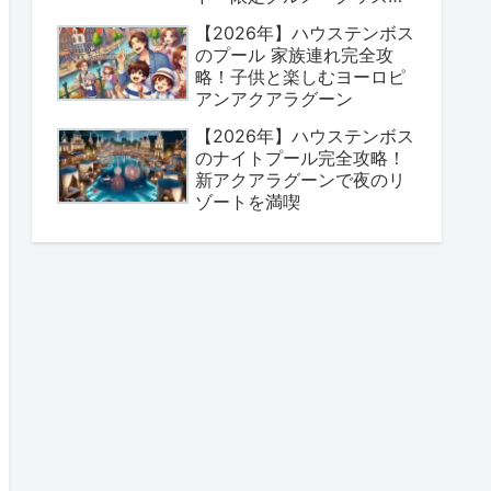
とめ
【2026年】ハウステンボス
のプール 家族連れ完全攻
略！子供と楽しむヨーロピ
アンアクアラグーン
【2026年】ハウステンボス
のナイトプール完全攻略！
新アクアラグーンで夜のリ
ゾートを満喫