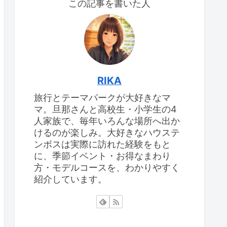
この記事を書いた人
RIKA
旅行とテーマパークが大好きなマ
マ。旦那さんと高校生・小学生の4
人家族で、毎年いろんな場所へ出か
けるのが楽しみ。大好きなハウステ
ンボスは実際に訪れた経験をもと
に、季節イベント・お得なまわり
方・モデルコースを、わかりやすく
紹介しています。