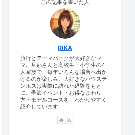
この記事を書いた人
RIKA
旅行とテーマパークが大好きなマ
マ。旦那さんと高校生・小学生の4
人家族で、毎年いろんな場所へ出か
けるのが楽しみ。大好きなハウステ
ンボスは実際に訪れた経験をもと
に、季節イベント・お得なまわり
方・モデルコースを、わかりやすく
紹介しています。