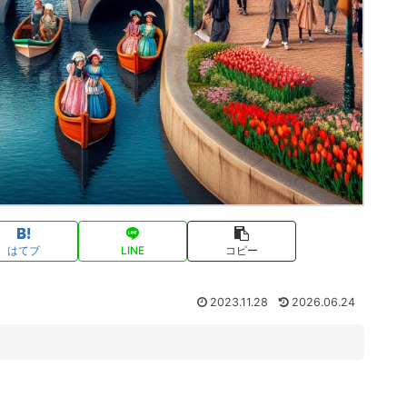
はてブ
LINE
コピー
2023.11.28
2026.06.24