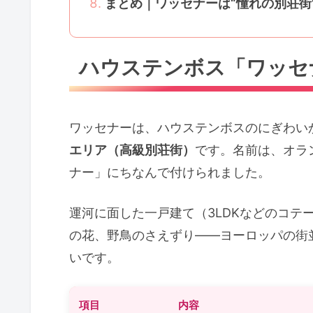
まとめ｜ワッセナーは“憧れの別荘街
ハウステンボス「ワッセ
ワッセナーは、ハウステンボスのにぎわい
エリア（高級別荘街）
です。名前は、オラ
ナー」にちなんで付けられました。
運河に面した一戸建て（3LDKなどのコテ
の花、野鳥のさえずり——ヨーロッパの街
いです。
項目
内容