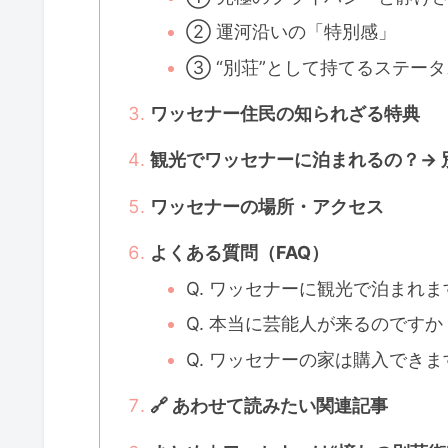
② 運河沿いの「特別感」
③ “別荘”として持てるステー
ワッセナー住民の知られざる特典
観光でワッセナーに泊まれるの？→
ワッセナーの場所・アクセス
よくある質問（FAQ）
Q. ワッセナーに観光で泊まれ
Q. 本当に芸能人が来るのですか
Q. ワッセナーの家は購入でき
🔗 あわせて読みたい関連記事