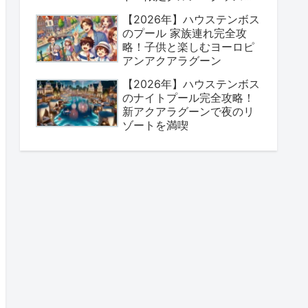
とめ
【2026年】ハウステンボス
のプール 家族連れ完全攻
略！子供と楽しむヨーロピ
アンアクアラグーン
【2026年】ハウステンボス
のナイトプール完全攻略！
新アクアラグーンで夜のリ
ゾートを満喫