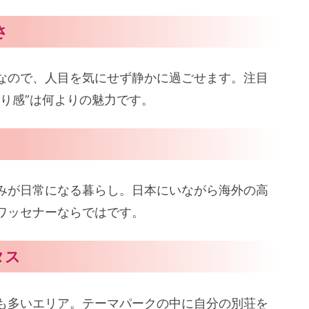
さ
なので、人目を気にせず静かに過ごせます。注目
り感”は何よりの魅力です。
みが日常になる暮らし。日本にいながら海外の高
ワッセナーならではです。
タス
も多いエリア。テーマパークの中に自分の別荘を