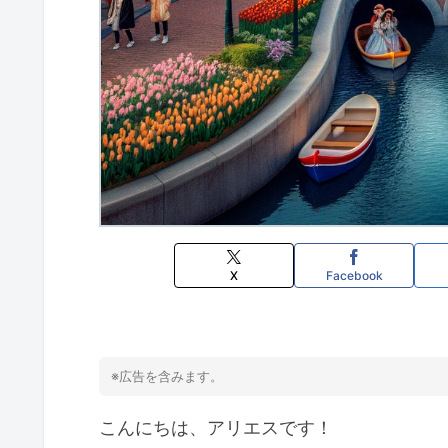
X
Facebook
※広告を含みます。
こんにちは、アリエスです！