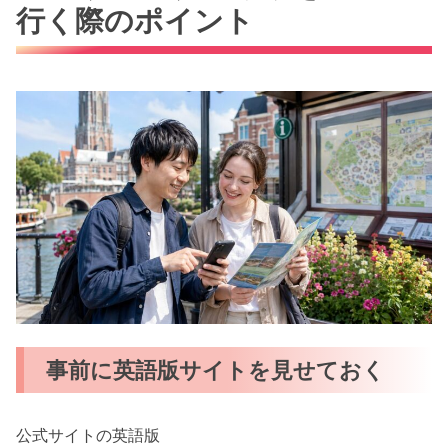
行く際のポイント
事前に英語版サイトを見せておく
公式サイトの英語版