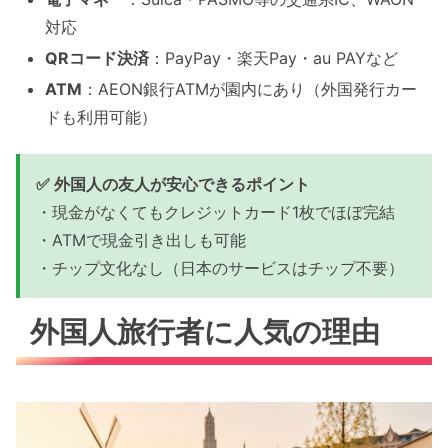
対応
QRコード決済
：PayPay・楽天Pay・au PAYなど
ATM
：AEON銀行ATMが園内にあり（外国発行カー
ドも利用可能）
✅ 外国人の友人が安心できるポイント
・現金がなくてもクレジットカード1枚でほぼ完結
・ATMで現金引き出しも可能
・チップ文化なし（日本のサービスはチップ不要）
外国人旅行者に人気の理由