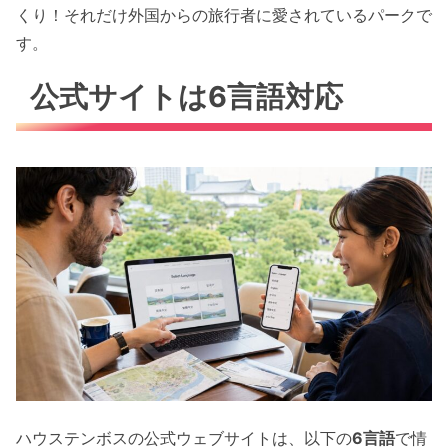
くり！それだけ外国からの旅行者に愛されているパークで
す。
公式サイトは6言語対応
ハウステンボスの公式ウェブサイトは、以下の
6言語
で情