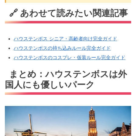
🔗 あわせて読みたい関連記事
ハウステンボス シニア・高齢者向け完全ガイド
ハウステンボスの持ち込みルール完全ガイド
ハウステンボスのコスプレ・仮装ルール完全ガイド
まとめ：ハウステンボスは外
国人にも優しいパーク