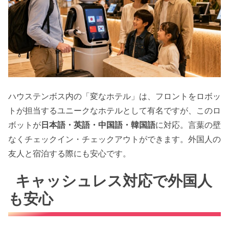
ハウステンボス内の「変なホテル」は、フロントをロボッ
トが担当するユニークなホテルとして有名ですが、このロ
ボットが
日本語・英語・中国語・韓国語
に対応。言葉の壁
なくチェックイン・チェックアウトができます。外国人の
友人と宿泊する際にも安心です。
キャッシュレス対応で外国人
も安心