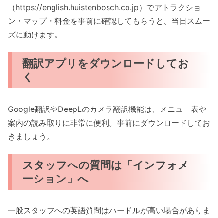
（https://english.huistenbosch.co.jp）でアトラクショ
ン・マップ・料金を事前に確認してもらうと、当日スムー
ズに動けます。
翻訳アプリをダウンロードしてお
く
Google翻訳やDeepLのカメラ翻訳機能は、メニュー表や
案内の読み取りに非常に便利。事前にダウンロードしてお
きましょう。
スタッフへの質問は「インフォメ
ーション」へ
一般スタッフへの英語質問はハードルが高い場合がありま