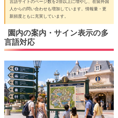
言語サイトのページ数を2倍以上に増やし、在留外国
人からの問い合わせも増加しています。情報量・更
新頻度ともに充実しています。
園内の案内・サイン表示の多
言語対応