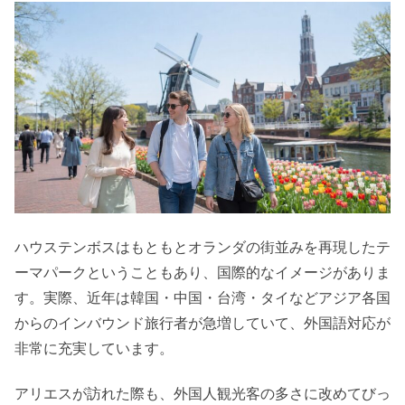
ハウステンボスはもともとオランダの街並みを再現したテ
ーマパークということもあり、国際的なイメージがありま
す。実際、近年は韓国・中国・台湾・タイなどアジア各国
からのインバウンド旅行者が急増していて、外国語対応が
非常に充実しています。
アリエスが訪れた際も、外国人観光客の多さに改めてびっ