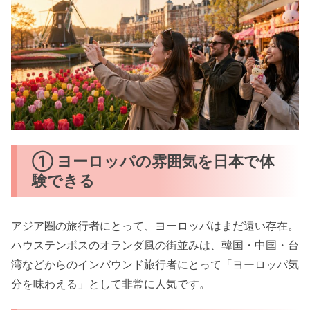
① ヨーロッパの雰囲気を日本で体
験できる
アジア圏の旅行者にとって、ヨーロッパはまだ遠い存在。
ハウステンボスのオランダ風の街並みは、韓国・中国・台
湾などからのインバウンド旅行者にとって「ヨーロッパ気
分を味わえる」として非常に人気です。