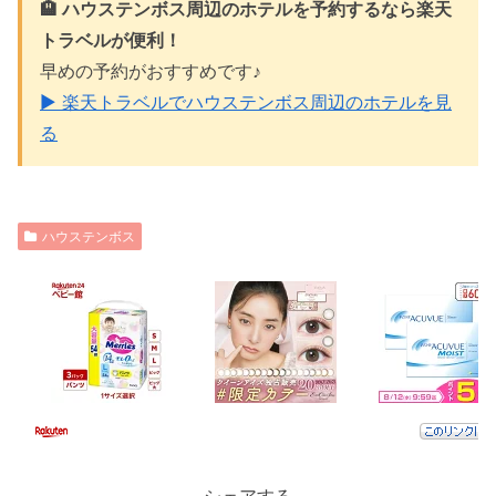
🏨 ハウステンボス周辺のホテルを予約するなら楽天
トラベルが便利！
早めの予約がおすすめです♪
▶ 楽天トラベルでハウステンボス周辺のホテルを見
る
ハウステンボス