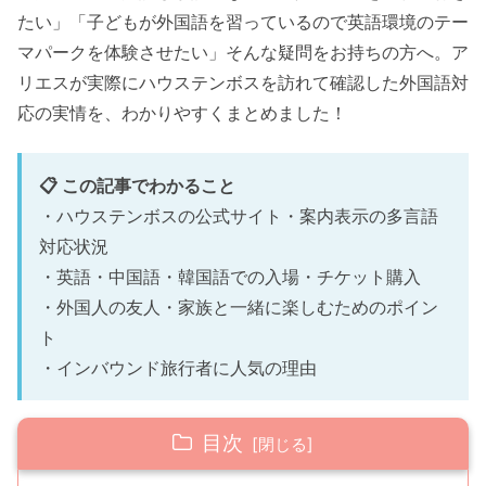
たい」「子どもが外国語を習っているので英語環境のテー
マパークを体験させたい」そんな疑問をお持ちの方へ。ア
リエスが実際にハウステンボスを訪れて確認した外国語対
応の実情を、わかりやすくまとめました！
📋 この記事でわかること
・ハウステンボスの公式サイト・案内表示の多言語
対応状況
・英語・中国語・韓国語での入場・チケット購入
・外国人の友人・家族と一緒に楽しむためのポイン
ト
・インバウンド旅行者に人気の理由
目次