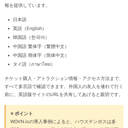
報を提供しています。
日本語
英語（English）
韓国語（한국어）
中国語 繁体字（繁體中文）
中国語 簡体字（简体中文）
タイ語（ภาษาไทย）
チケット購入・アトラクション情報・アクセス方法まで、
すべて多言語で確認できます。外国人の友人を連れて行く
前に、英語版サイトのURLを共有してあげると親切です。
⭐ ポイント
WOVN.ioの導入事例によると、ハウステンボスは多