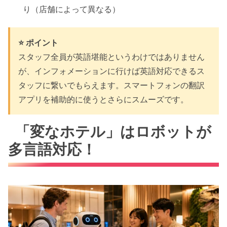
り（店舗によって異なる）
⭐ ポイント
スタッフ全員が英語堪能というわけではありません
が、インフォメーションに行けば英語対応できるス
タッフに繋いでもらえます。スマートフォンの翻訳
アプリを補助的に使うとさらにスムーズです。
「変なホテル」はロボットが
多言語対応！