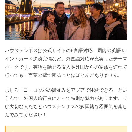
ハウステンボスは公式サイトの6言語対応・園内の英語サ
イン・カード決済完備など、外国語対応が充実したテーマ
パークです。英語を話せる友人や外国からの家族を連れて
行っても、言葉の壁で困ることはほとんどありません。
むしろ「ヨーロッパの街並みをアジアで体験できる」とい
う点で、外国人旅行者にとって特別な魅力があります。ぜ
ひ大切な人たちとハウステンボスの多国籍な雰囲気を楽し
んでみてください！