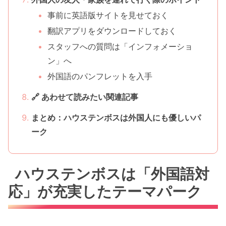
事前に英語版サイトを見せておく
翻訳アプリをダウンロードしておく
スタッフへの質問は「インフォメーショ
ン」へ
外国語のパンフレットを入手
🔗 あわせて読みたい関連記事
まとめ：ハウステンボスは外国人にも優しいパ
ーク
ハウステンボスは「外国語対
応」が充実したテーマパーク