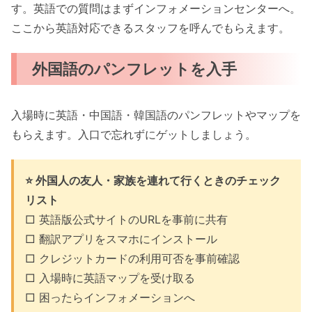
す。英語での質問はまずインフォメーションセンターへ。
ここから英語対応できるスタッフを呼んでもらえます。
外国語のパンフレットを入手
入場時に英語・中国語・韓国語のパンフレットやマップを
もらえます。入口で忘れずにゲットしましょう。
⭐ 外国人の友人・家族を連れて行くときのチェック
リスト
□ 英語版公式サイトのURLを事前に共有
□ 翻訳アプリをスマホにインストール
□ クレジットカードの利用可否を事前確認
□ 入場時に英語マップを受け取る
□ 困ったらインフォメーションへ