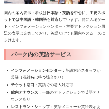
園内の案内表示・看板は
日本語・英語を中心に、主要スポ
ットでは中国語・韓国語も対応
しています。特に入場ゲー
ト・インフォメーションセンター・主要アトラクション周
辺の表示は充実しており、英語だけでも園内をスムーズに
歩けます。
パーク内の英語サービス
インフォメーションセンター
：英語対応スタッフが
常駐（混雑時は待つ場合あり）
チケット窓口
：英語での購入対応可
館内アナウンス
：一部のアトラクションで英語アナ
ウンスあり
レストラン・ショップ
：英語メニューや英語表示あ