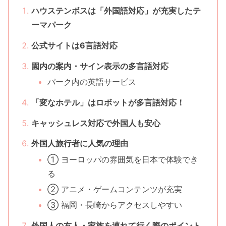
ハウステンボスは「外国語対応」が充実したテ
ーマパーク
公式サイトは6言語対応
園内の案内・サイン表示の多言語対応
パーク内の英語サービス
「変なホテル」はロボットが多言語対応！
キャッシュレス対応で外国人も安心
外国人旅行者に人気の理由
① ヨーロッパの雰囲気を日本で体験でき
る
② アニメ・ゲームコンテンツが充実
③ 福岡・長崎からアクセスしやすい
外国人の友人・家族を連れて行く際のポイント