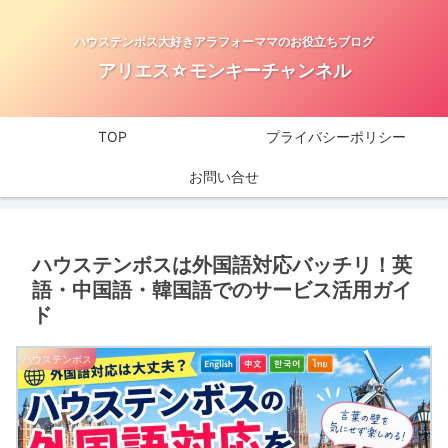
ハウステンボス大好きアラフォーママのお役立ちブログ
アリエス☆モンキーチャンネル
TOP
プライバシーポリシー
お問い合せ
ハウステンボスは外国語対応バッチリ！英
語・中国語・韓国語でのサービス活用ガイ
ド
ハウステンボス