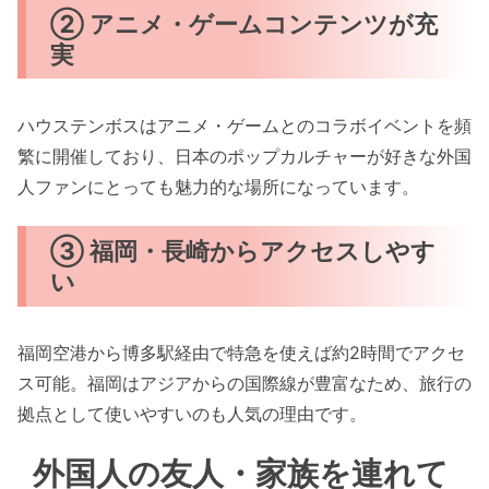
② アニメ・ゲームコンテンツが充
実
ハウステンボスはアニメ・ゲームとのコラボイベントを頻
繁に開催しており、日本のポップカルチャーが好きな外国
人ファンにとっても魅力的な場所になっています。
③ 福岡・長崎からアクセスしやす
い
福岡空港から博多駅経由で特急を使えば約2時間でアクセ
ス可能。福岡はアジアからの国際線が豊富なため、旅行の
拠点として使いやすいのも人気の理由です。
外国人の友人・家族を連れて