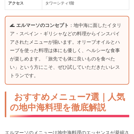
アクセス
タワーシティ1階
🌊
エルマーソのコンセプト
：地中海に面したイタリ
ア・スペイン・ギリシャなどの料理からインスパイ
アされたメニューが揃います。オリーブオイルとハ
ーブを使った料理は体にも優しく、ヘルシーな食事
が楽しめます。「旅先でも体に良いものを食べた
い」という方にこそ、ぜひ試していただきたいレス
トランです。
おすすめメニュー7選｜人気
の地中海料理を徹底解説
エルマーソのメニューは地中海料理のエッセンスが凝縮さ