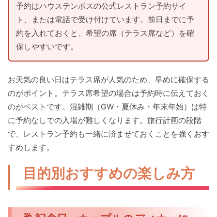
予約はハウステンボスの公式レストラン予約サイ
ト、または電話で受け付けています。前日までに予
約を入れておくと、希望の席（テラス席など）を確
保しやすいです。
お天気の良い日はテラス席が人気のため、早めに確保する
のがポイント。テラス席希望の場合は予約時に伝えておく
のがベストです。混雑期（GW・夏休み・年末年始）は特
に予約なしでの入場が難しくなります。旅行計画の段階
で、レストラン予約も一緒に済ませておくことを強くおす
すめします。
目的別おすすめの楽しみ方