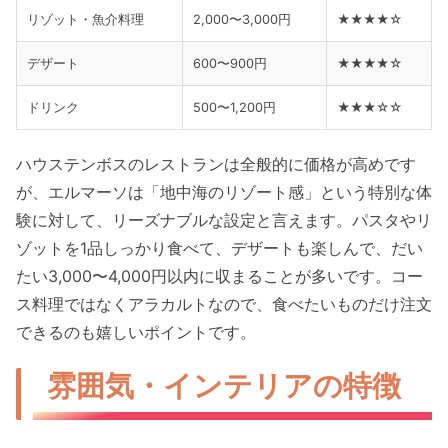
リゾット・魚介料理
2,000〜3,000円
★★★★☆
デザート
600〜900円
★★★★☆
ドリンク
500〜1,200円
★★★☆☆
ハウステンボスのレストランは全般的に価格が高めです
が、エルマーソは「地中海のリゾート感」という特別な体
験に対して、リーズナブルな設定と言えます。パスタやリ
ゾットを1品しっかり食べて、デザートも楽しんで、だい
たい3,000〜4,000円以内に収まることが多いです。コー
ス料理ではなくアラカルトなので、食べたいものだけ注文
できるのも嬉しいポイントです。
雰囲気・インテリアの特徴