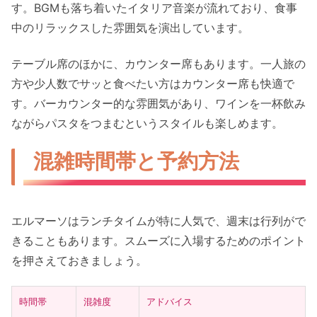
す。BGMも落ち着いたイタリア音楽が流れており、食事
中のリラックスした雰囲気を演出しています。
テーブル席のほかに、カウンター席もあります。一人旅の
方や少人数でサッと食べたい方はカウンター席も快適で
す。バーカウンター的な雰囲気があり、ワインを一杯飲み
ながらパスタをつまむというスタイルも楽しめます。
混雑時間帯と予約方法
エルマーソはランチタイムが特に人気で、週末は行列がで
きることもあります。スムーズに入場するためのポイント
を押さえておきましょう。
時間帯
混雑度
アドバイス