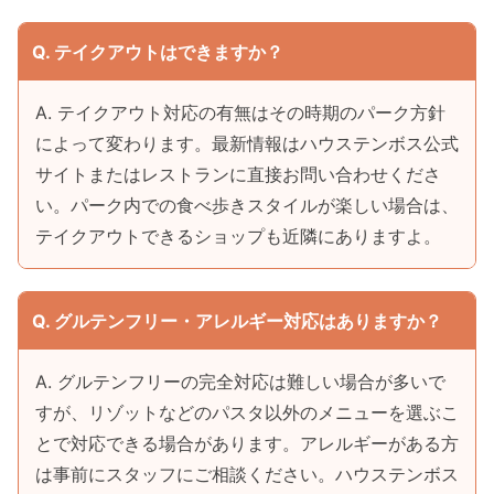
Q. テイクアウトはできますか？
A. テイクアウト対応の有無はその時期のパーク方針
によって変わります。最新情報はハウステンボス公式
サイトまたはレストランに直接お問い合わせくださ
い。パーク内での食べ歩きスタイルが楽しい場合は、
テイクアウトできるショップも近隣にありますよ。
Q. グルテンフリー・アレルギー対応はありますか？
A. グルテンフリーの完全対応は難しい場合が多いで
すが、リゾットなどのパスタ以外のメニューを選ぶこ
とで対応できる場合があります。アレルギーがある方
は事前にスタッフにご相談ください。ハウステンボス