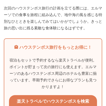
次回のハウステンボス旅行の計画を立てる際には、エルマ
ーソでの食事を旅程に組み込んで、地中海の風を感じる特
別なひとときを楽しんでみてはいかがでしょうか。きっと
旅の思い出に残る素敵な食体験になるはずです。
🏨 ハウステンボス旅行をもっとお得に！
宿泊もセットで予約するなら楽天トラベルが便利。
ポイントが貯まって次の旅行にも使えます。エルマ
ーソのあるハウステンボス周辺のホテルも豊富に揃
っています。早期予約でさらにお得なプランも見つ
かりますよ！
楽天トラベルでハウステンボスを検索