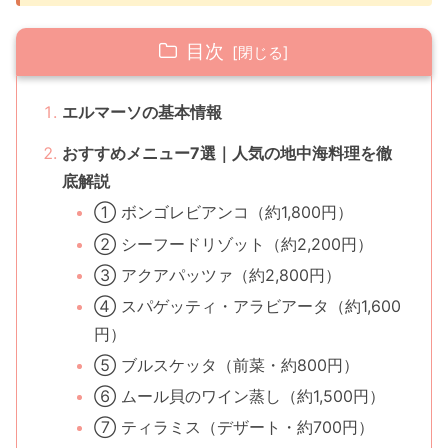
目次
エルマーソの基本情報
おすすめメニュー7選｜人気の地中海料理を徹
底解説
① ボンゴレビアンコ（約1,800円）
② シーフードリゾット（約2,200円）
③ アクアパッツァ（約2,800円）
④ スパゲッティ・アラビアータ（約1,600
円）
⑤ ブルスケッタ（前菜・約800円）
⑥ ムール貝のワイン蒸し（約1,500円）
⑦ ティラミス（デザート・約700円）