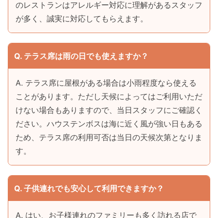
のレストランはアレルギー対応に理解があるスタッフ
が多く、誠実に対応してもらえます。
Q. テラス席は雨の日でも使えますか？
A. テラス席に屋根がある場合は小雨程度なら使える
ことがあります。ただし天候によってはご利用いただ
けない場合もありますので、当日スタッフにご確認く
ださい。ハウステンボスは海に近く風が強い日もある
ため、テラス席の利用可否は当日の天候次第となりま
す。
Q. 子供連れでも安心して利用できますか？
A. はい、お子様連れのファミリーも多く訪れる店で