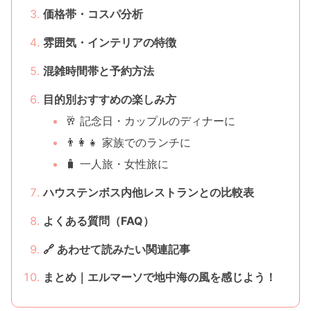
価格帯・コスパ分析
雰囲気・インテリアの特徴
混雑時間帯と予約方法
目的別おすすめの楽しみ方
🥂 記念日・カップルのディナーに
👨‍👩‍👧 家族でのランチに
🧳 一人旅・女性旅に
ハウステンボス内他レストランとの比較表
よくある質問（FAQ）
🔗 あわせて読みたい関連記事
まとめ｜エルマーソで地中海の風を感じよう！