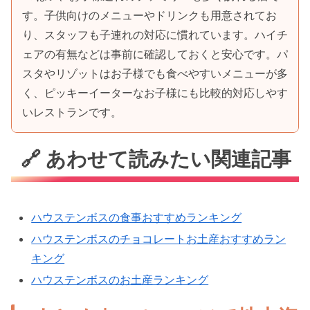
す。子供向けのメニューやドリンクも用意されてお
り、スタッフも子連れの対応に慣れています。ハイチ
ェアの有無などは事前に確認しておくと安心です。パ
スタやリゾットはお子様でも食べやすいメニューが多
く、ピッキーイーターなお子様にも比較的対応しやす
いレストランです。
🔗 あわせて読みたい関連記事
ハウステンボスの食事おすすめランキング
ハウステンボスのチョコレートお土産おすすめラン
キング
ハウステンボスのお土産ランキング