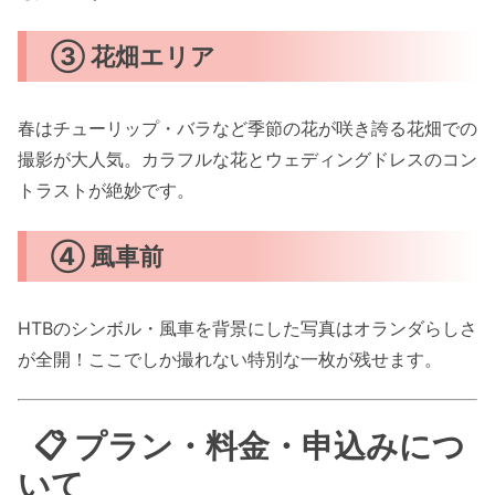
③ 花畑エリア
春はチューリップ・バラなど季節の花が咲き誇る花畑での
撮影が大人気。カラフルな花とウェディングドレスのコン
トラストが絶妙です。
④ 風車前
HTBのシンボル・風車を背景にした写真はオランダらしさ
が全開！ここでしか撮れない特別な一枚が残せます。
📋 プラン・料金・申込みにつ
いて