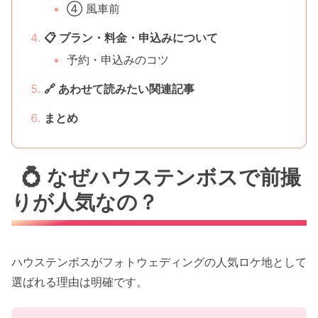
④ 風車前
📋 プラン・料金・申込みについて
予約・申込みのコツ
🔗 あわせて読みたい関連記事
まとめ
💍 なぜハウステンボスで前撮
りが人気なの？
ハウステンボスがフォトウェディングの人気ロケ地として
選ばれる理由は明確です。