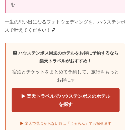
を
一生の思い出になるフォトウェディングを、ハウステンボ
スで叶えてください！💕
🏨 ハウステンボス周辺のホテルをお得に予約するなら
楽天トラベルがおすすめ！
宿泊とチケットをまとめて予約して、旅行をもっと
お得に✨
▶ 楽天トラベルでハウステンボスのホテル
を探す
▶ 楽天で見つからない時は「じゃらん」でも探せます