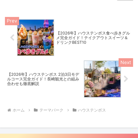
【2026年】ハウステンボス食べ歩きグル
メ完全ガイド！テイクアウトスイーツ＆
ドリンクBEST10
【2026年】ハウステンボス 2泊3日モデ
ルコース完全ガイド！長崎観光との組み
合わせも徹底解説
ホーム
テーマパーク
ハウステンボス