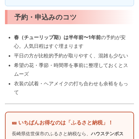
予約・申込みのコツ
春（チューリップ期）は半年前〜1年前
の予約が安
心。人気日程はすぐ埋まります
平日の方が比較的予約が取りやすく、混雑も少ない
希望の花・季節・時間帯を事前に整理しておくとス
ムーズ
衣装の試着・ヘアメイクの打ち合わせも余裕をもっ
て
🎫 いちばんお得なのは「ふるさと納税」！
長崎県佐世保市のふるさと納税なら、
ハウステンボス