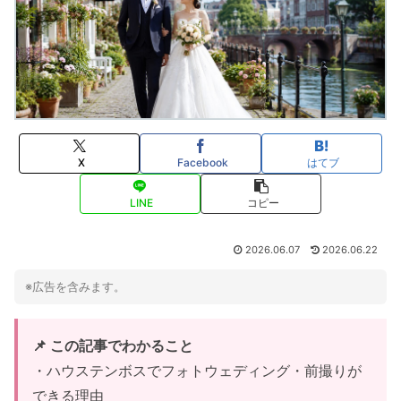
X
Facebook
はてブ
LINE
コピー
2026.06.07
2026.06.22
※広告を含みます。
📌 この記事でわかること
・ハウステンボスでフォトウェディング・前撮りが
できる理由