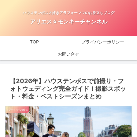
ハウステンボス大好きアラフォーママのお役立ちブログ
アリエス☆モンキーチャンネル
TOP
プライバシーポリシー
お問い合せ
【2026年】ハウステンボスで前撮り・フ
ォトウェディング完全ガイド！撮影スポッ
ト・料金・ベストシーズンまとめ
ハウステンボス