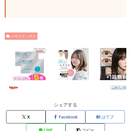
ハウステンボス
シェアする
X
Facebook
はてブ
LINE
コピー