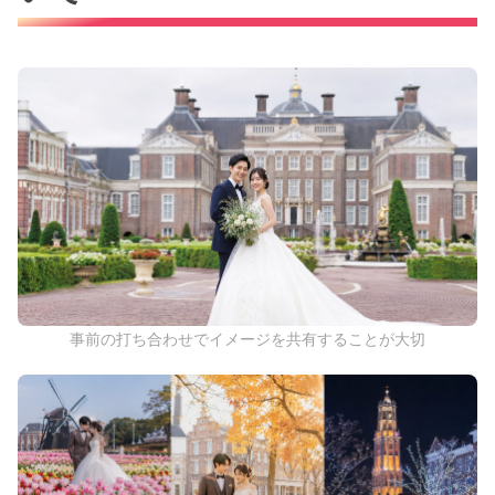
事前の打ち合わせでイメージを共有することが大切